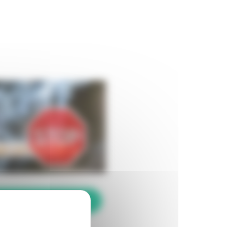
ONTACTEZ-MOI >>